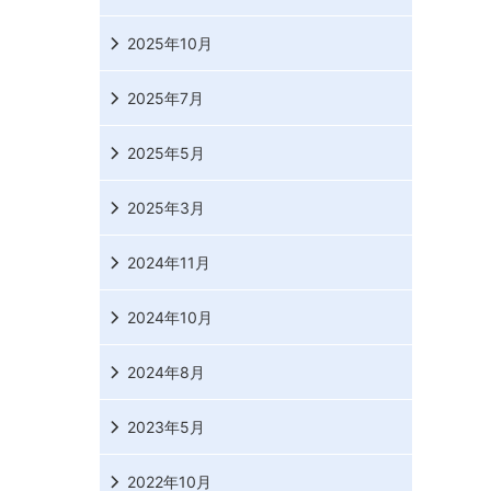
2025年10月
2025年7月
2025年5月
2025年3月
2024年11月
2024年10月
2024年8月
2023年5月
2022年10月