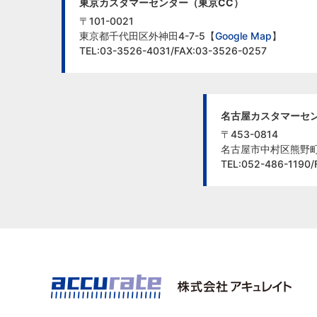
東京カスタマーセンター（東京CC）
〒101-0021
東京都千代田区外神田4-7-5【
Google Map
】
TEL:03-3526-4031/FAX:03-3526-0257
名古屋カスタマーセン
〒453-0814
名古屋市中村区熊野町1
TEL:052-486-1190/