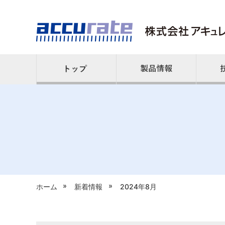
»
»
ホーム
新着情報
2024年8月