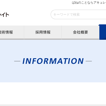
ばねのことならアキュレ