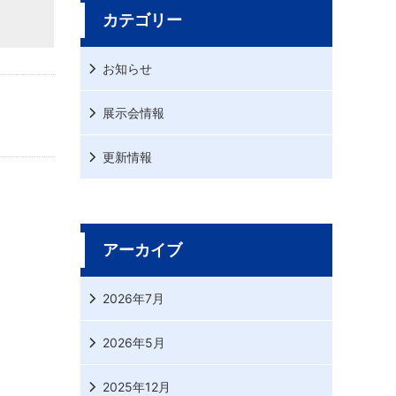
カテゴリー
お知らせ
展示会情報
更新情報
アーカイブ
2026年7月
2026年5月
2025年12月