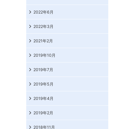
2022年6月
2022年3月
2021年2月
2019年10月
2019年7月
2019年5月
2019年4月
2019年2月
2018年11月