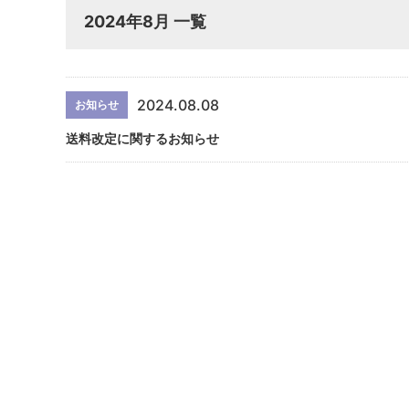
2024年8月 一覧
2024.08.08
お知らせ
送料改定に関するお知らせ