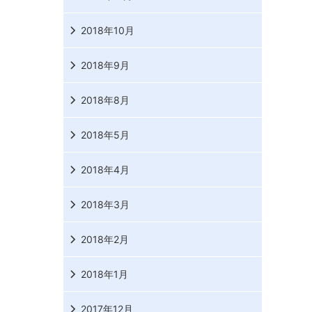
2018年10月
2018年9月
2018年8月
2018年5月
2018年4月
2018年3月
2018年2月
2018年1月
2017年12月