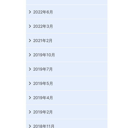
2022年6月
2022年3月
2021年2月
2019年10月
2019年7月
2019年5月
2019年4月
2019年2月
2018年11月