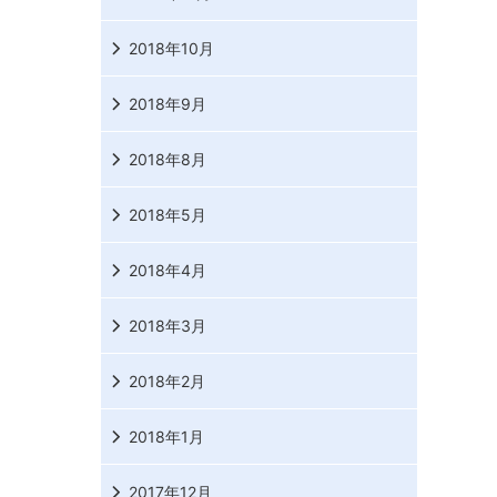
2018年10月
2018年9月
2018年8月
2018年5月
2018年4月
2018年3月
2018年2月
2018年1月
2017年12月