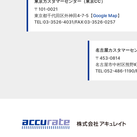
東京カスタマーセンター（東京CC）
〒101-0021
東京都千代田区外神田4-7-5【
Google Map
】
TEL:03-3526-4031/FAX:03-3526-0257
名古屋カスタマーセン
〒453-0814
名古屋市中村区熊野町1
TEL:052-486-1190/