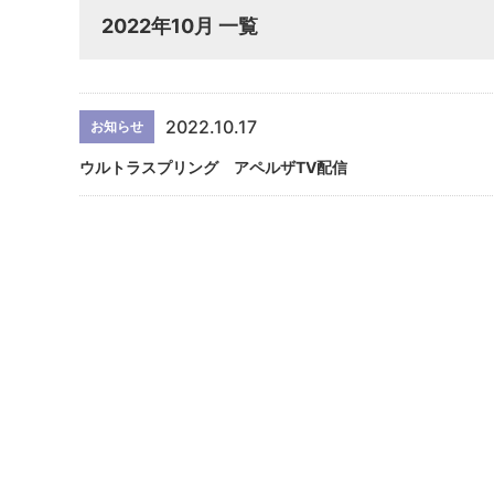
2022年10月 一覧
2022.10.17
お知らせ
ウルトラスプリング アペルザTV配信