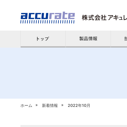
»
»
ホーム
新着情報
2022年10月