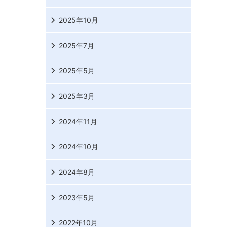
2025年10月
2025年7月
2025年5月
2025年3月
2024年11月
2024年10月
2024年8月
2023年5月
2022年10月