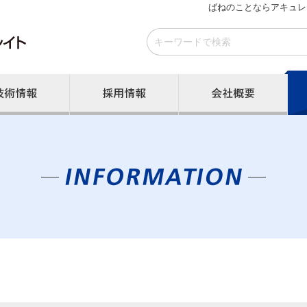
ばねのことならアキュレ