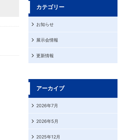
カテゴリー
お知らせ
展示会情報
更新情報
アーカイブ
2026年7月
2026年5月
2025年12月