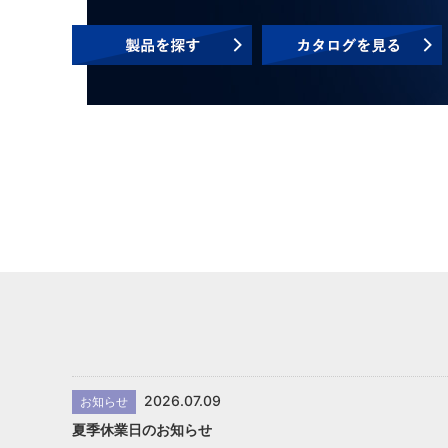
2026.07.09
お知らせ
夏季休業日のお知らせ