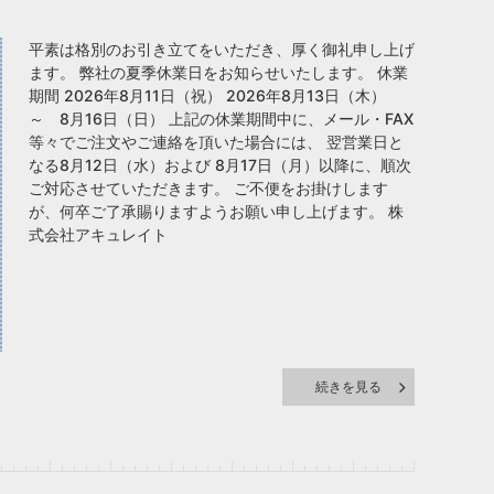
平素は格別のお引き立てをいただき、厚く御礼申し上げ
ます。 弊社の夏季休業日をお知らせいたします。 休業
期間 2026年8月11日（祝） 2026年8月13日（木）
～ 8月16日（日） 上記の休業期間中に、メール・FAX
等々でご注文やご連絡を頂いた場合には、 翌営業日と
なる8月12日（水）および 8月17日（月）以降に、順次
ご対応させていただきます。 ご不便をお掛けします
が、何卒ご了承賜りますようお願い申し上げます。 株
式会社アキュレイト
続きを見る