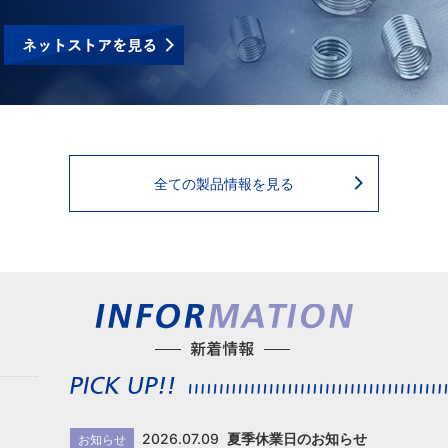
全ての製品情報を見る
2026.07.09
夏季休業日のお知らせ
お知らせ