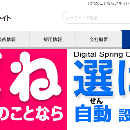
ばねのことならアキュレ