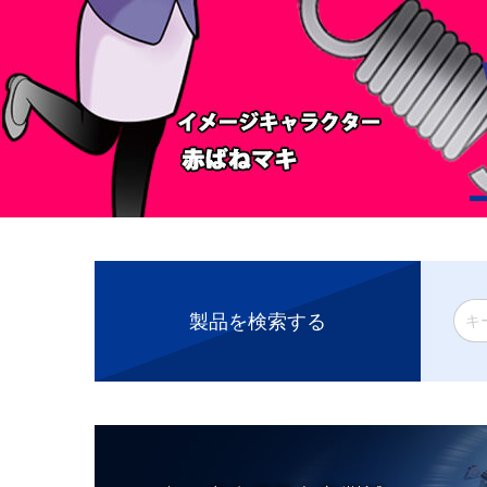
製品を検索する