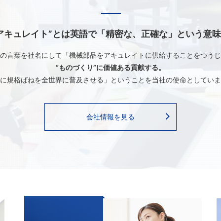
アキュレイト”とは英語で「精密な、正確な」という意
の言葉を社名にして「機械部品をアキュレイトに供給することをつうじ
“ものづくり”に価値ある貢献する。
に規格ばねを全世界に普及させる」ということを当社の使命としていま
会社情報を見る