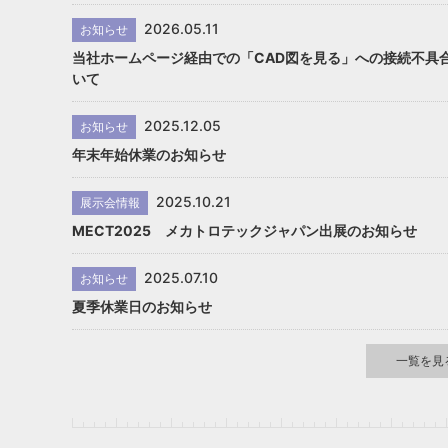
2026.05.11
お知らせ
当社ホームページ経由での「CAD図を見る」への接続不具
いて
2025.12.05
お知らせ
年末年始休業のお知らせ
2025.10.21
展示会情報
MECT2025 メカトロテックジャパン出展のお知らせ
2025.07.10
お知らせ
夏季休業日のお知らせ
一覧を見