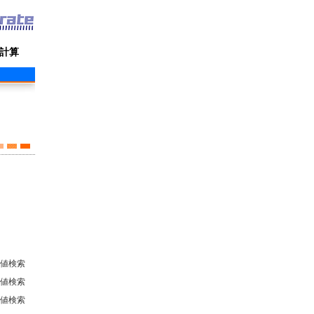
計算
値検索
値検索
値検索