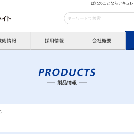
ばねのことならアキュレ
製品情報
じ