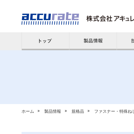
»
»
»
ホーム
製品情報
規格品
ファスナー・特殊ね