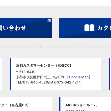
京都カスタマーセンター（京都CC)
〒612-8419
京都市伏見区竹田北三ツ杭町20【
Google Map
】
TEL:075-646-4520/FAX:075-642-1214
ター（名古屋CC)
AKIBAショールーム