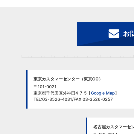
東京カスタマーセンター（東京CC）
〒101-0021
東京都千代田区外神田4-7-5【
Google Map
】
TEL:03-3526-4031/FAX:03-3526-0257
名古屋カスタマーセン