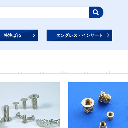
特注ばね
タングレス・インサート