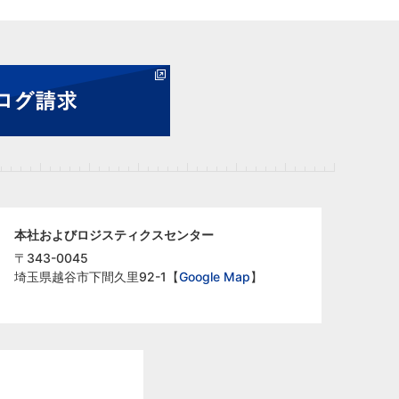
本社およびロジスティクスセンター
〒343-0045
埼玉県越谷市下間久里92-1【
Google Map
】