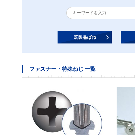
既製品ばね
ファスナー・特殊ねじ 一覧