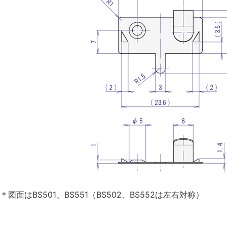
＊図面はBS501、BS551（BS502、BS552は左右対称）