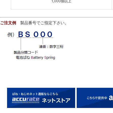
1,000個以上
ご注文例
製品番号でご指定下さい。