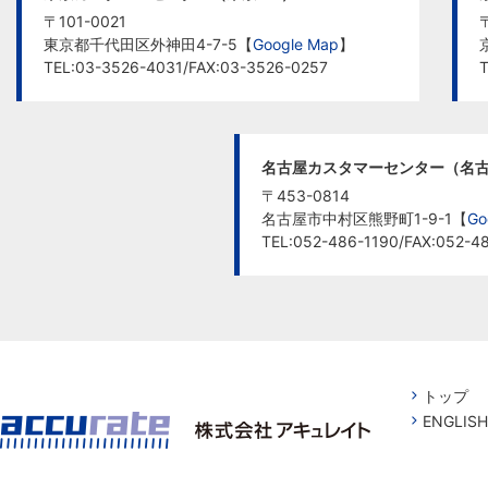
〒101-0021
東京都千代田区外神田4-7-5【
Google Map
】
TEL:03-3526-4031/FAX:03-3526-0257
T
名古屋カスタマーセンター（名古
〒453-0814
名古屋市中村区熊野町1-9-1【
Go
TEL:052-486-1190/FAX:052-4
トップ
ENGLISH