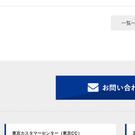
一覧
東京カスタマーセンター（東京CC）