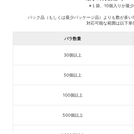
※１袋、10個入りが最
パック品（もしくは最少パッケージ品）よりも数が多い
対応可能な範囲は以下単
バラ数量
30個以上
50個以上
100個以上
500個以上