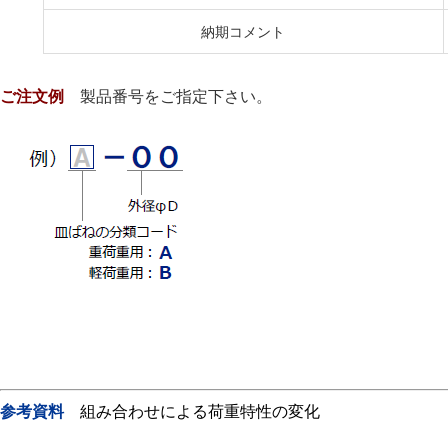
納期コメント
ご注文例
製品番号をご指定下さい。
参考資料
組み合わせによる荷重特性の変化