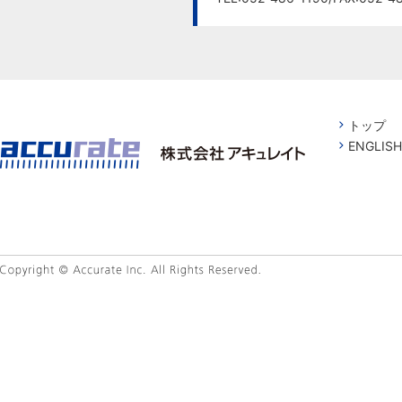
トップ
ENGLISH