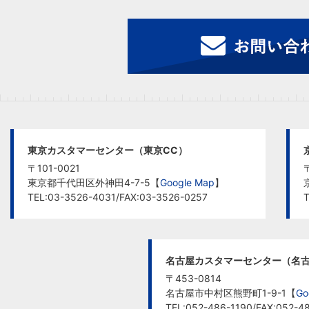
東京カスタマーセンター（東京CC）
〒101-0021
東京都千代田区外神田4-7-5【
Google Map
】
TEL:03-3526-4031/FAX:03-3526-0257
T
名古屋カスタマーセンター（名古
〒453-0814
名古屋市中村区熊野町1-9-1【
Go
TEL:052-486-1190/FAX:052-4