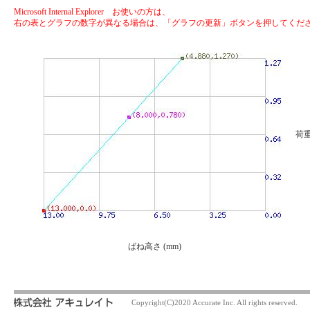
Microsoft Internal Explorer お使いの方は、
右の表とグラフの数字が異なる場合は、「グラフの更新」ボタンを押してくだ
荷重
ばね高さ (mm)
Copyright(C)2020 Accurate Inc. All rights reserved.